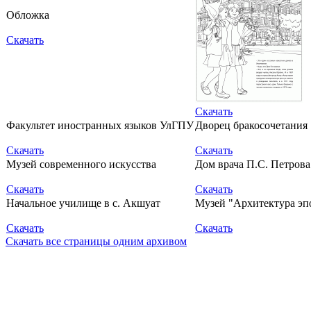
Обложка
Скачать
Скачать
Факультет иностранных языков УлГПУ
Дворец бракосочетания
Скачать
Скачать
Музей современного искусства
Дом врача П.С. Петрова
Скачать
Скачать
Начальное училище в с. Акшуат
Музей "Архитектура эп
Скачать
Скачать
Скачать все страницы одним архивом