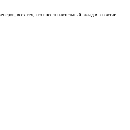
неров, всех тех, кто внес значительный вклад в развитие