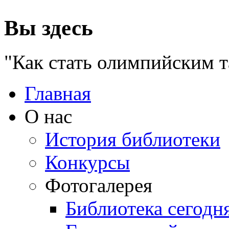
Вы здесь
"Как стать олимпийским 
Главная
О нас
История библиотеки
Конкурсы
Фотогалерея
Библиотека сегодн