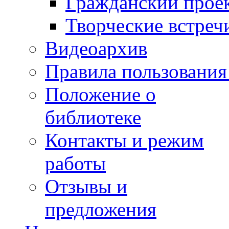
Гражданский прое
Творческие встреч
Видеоархив
Правила пользования
Положение о
библиотеке
Контакты и режим
работы
Отзывы и
предложения