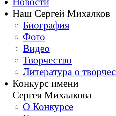
Новости
Наш Сергей Михалков
Биография
Фото
Видео
Творчество
Литература о творче
Конкурс имени
Сергея Михалкова
О Конкурсе