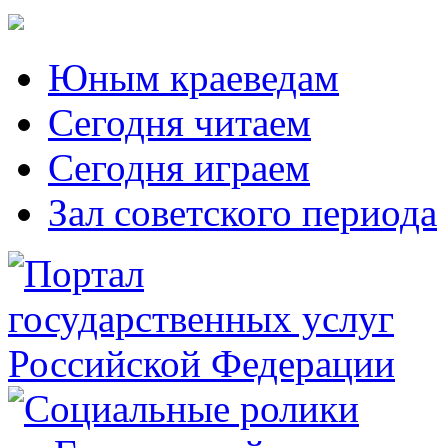
Юным краеведам
Сегодня читаем
Сегодня играем
Зал советского периода