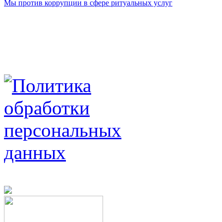
Мы против коррупции в сфере ритуальных услуг