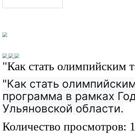
"Как стать олимпийским 
"Как стать олимпийским
программа в рамках Года
Ульяновской области.
Количество просмотров: 