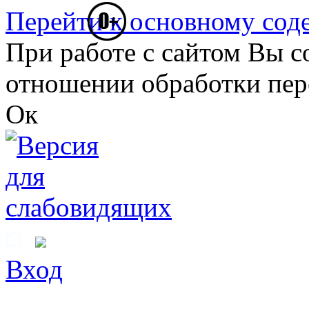
Перейти к основному со
При работе с сайтом Вы с
отношении обработки пер
Ок
Вход