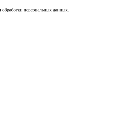
 обработки персональных данных.