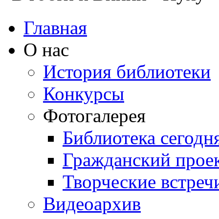
Главная
О нас
История библиотеки
Конкурсы
Фотогалерея
Библиотека сегодн
Гражданский прое
Творческие встреч
Видеоархив