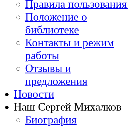
Правила пользования
Положение о
библиотеке
Контакты и режим
работы
Отзывы и
предложения
Новости
Наш Сергей Михалков
Биография