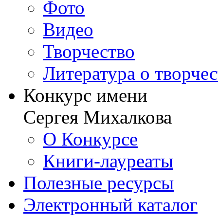
Фото
Видео
Творчество
Литература о творче
Конкурс имени
Сергея Михалкова
О Конкурсе
Книги-лауреаты
Полезные ресурсы
Электронный каталог