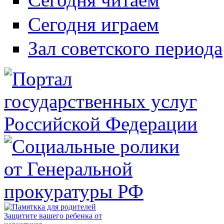
Сегодня играем
Зал советского периода