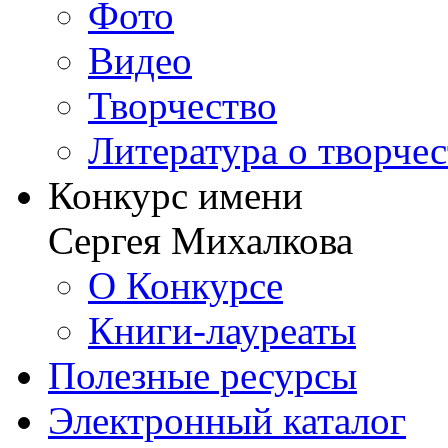
Фото
Видео
Творчество
Литература о творче
Конкурс имени
Сергея Михалкова
О Конкурсе
Книги-лауреаты
Полезные ресурсы
Электронный каталог