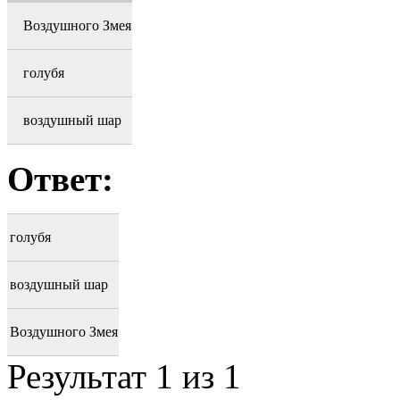
Воздушного Змея
голубя
воздушный шар
Ответ:
голубя
воздушный шар
Воздушного Змея
Результат
1
из 1