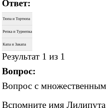
Ответ:
Тюпа и Тортюпа
Репка и Турнепка
Капа и Закапа
Результат
1
из 1
Вопрос:
Вопрос с множественным
Вспомните имя Лилипута