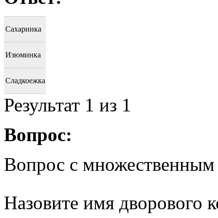
Сахаринка
Изюминка
Сладкоежка
Результат
1
из 1
Вопрос:
Вопрос с множественным
Назовите имя дворового к