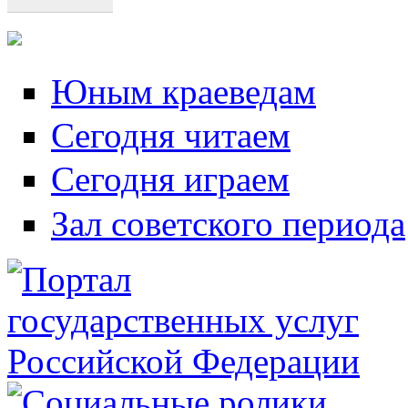
Юным краеведам
Сегодня читаем
Сегодня играем
Зал советского периода