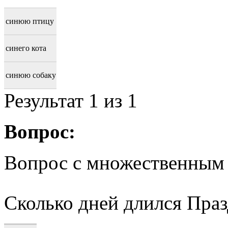
синюю птицу
синего кота
синюю собаку
Результат
1
из 1
Вопрос:
Вопрос с множественным
Сколько дней длился Пра