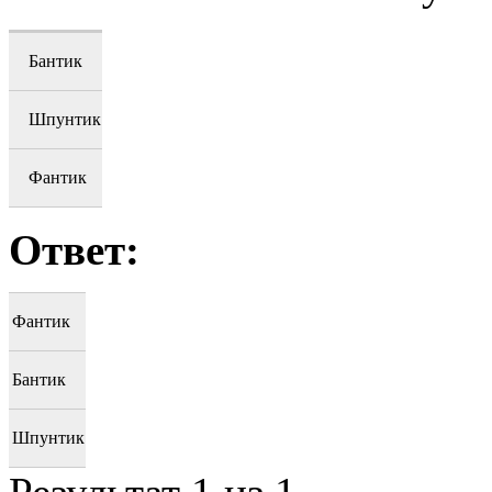
Бантик
Шпунтик
Фантик
Ответ:
Фантик
Бантик
Шпунтик