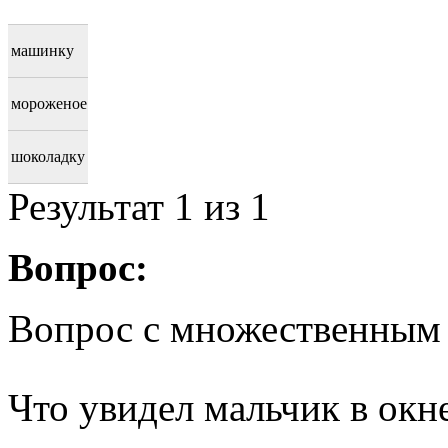
машинку
мороженое
шоколадку
Результат
1
из 1
Вопрос:
Вопрос с множественным
Что увидел мальчик в окне