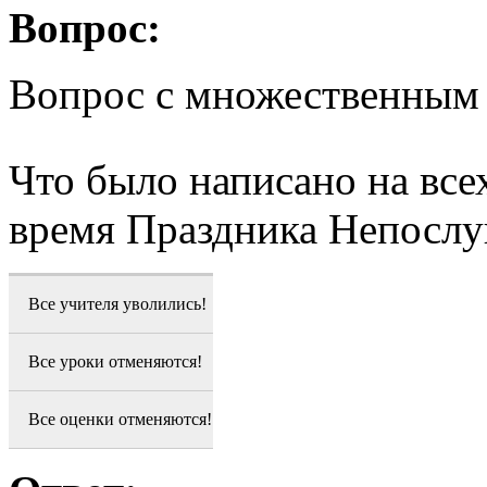
Вопрос:
Вопрос с множественным
Что было написано на все
время Праздника Непосл
Все учителя уволились!
Все уроки отменяются!
Все оценки отменяются!