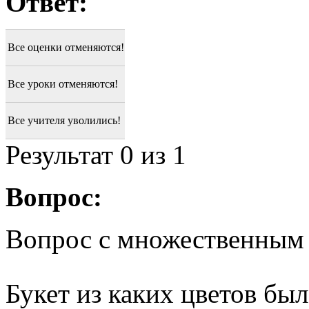
Ответ:
Все оценки отменяются!
Все уроки отменяются!
Все учителя уволились!
Результат
0
из 1
Вопрос:
Вопрос с множественным
Букет из каких цветов был