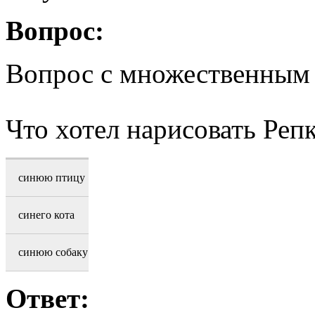
Вопрос:
Вопрос с множественным
Что хотел нарисовать Реп
синюю птицу
синего кота
синюю собаку
Ответ: