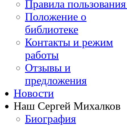
Правила пользования
Положение о
библиотеке
Контакты и режим
работы
Отзывы и
предложения
Новости
Наш Сергей Михалков
Биография