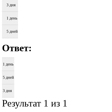
3 дня
1 день
5 дней
Ответ:
1 день
5 дней
3 дня
Результат
1
из 1