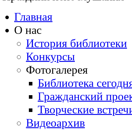
Главная
О нас
История библиотеки
Конкурсы
Фотогалерея
Библиотека сегодн
Гражданский прое
Творческие встреч
Видеоархив