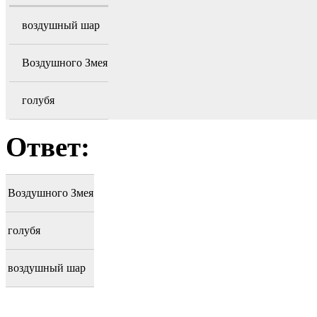
воздушный шар
Воздушного Змея
голубя
Ответ:
Воздушного Змея
голубя
воздушный шар