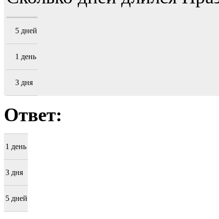
5 дней
1 день
3 дня
Ответ:
1 день
3 дня
5 дней