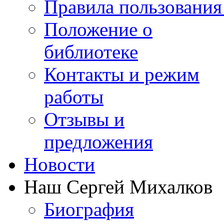
Правила пользования
Положение о
библиотеке
Контакты и режим
работы
Отзывы и
предложения
Новости
Наш Сергей Михалков
Биография