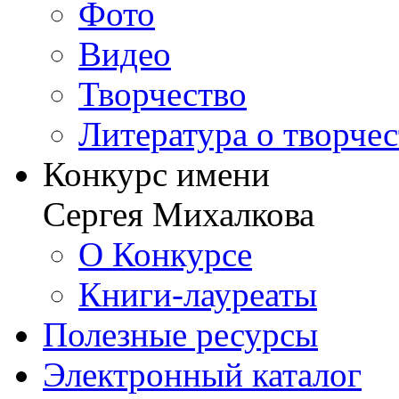
Фото
Видео
Творчество
Литература о творче
Конкурс имени
Сергея Михалкова
О Конкурсе
Книги-лауреаты
Полезные ресурсы
Электронный каталог