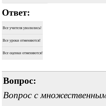
Ответ:
Все учителя уволились!
Все уроки отменяются!
Все оценки отменяются!
Вопрос:
Вопрос с множественны