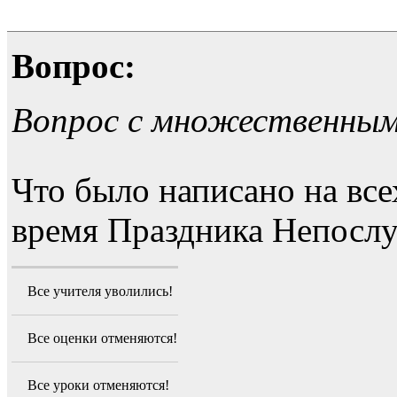
Вопрос:
Вопрос с множественны
Что было написано на все
время Праздника Непосл
Все учителя уволились!
Все оценки отменяются!
Все уроки отменяются!