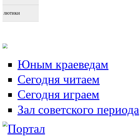
лютики
Юным краеведам
Сегодня читаем
Сегодня играем
Зал советского периода