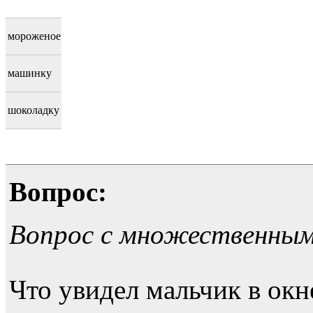
мороженое
машинку
шоколадку
Вопрос:
Вопрос с множественны
Что увидел мальчик в окне