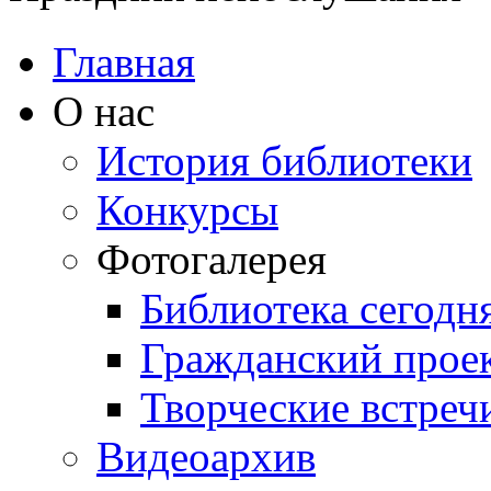
Главная
О нас
История библиотеки
Конкурсы
Фотогалерея
Библиотека сегодн
Гражданский прое
Творческие встреч
Видеоархив