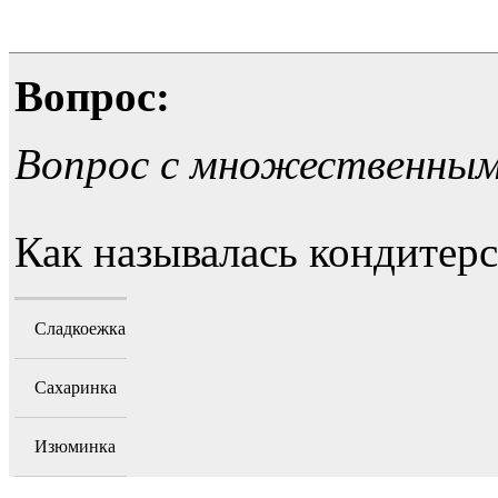
Вопрос:
Вопрос с множественны
Как называлась кондитерс
Сладкоежка
Сахаринка
Изюминка