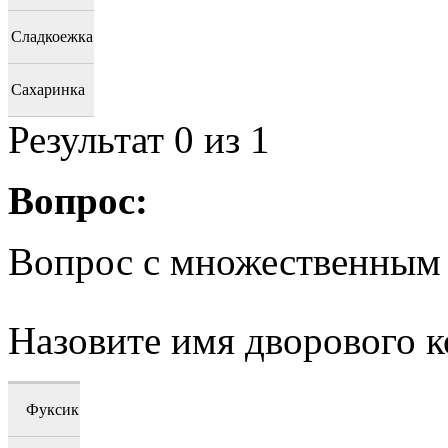
Сладкоежка
Сахаринка
Результат
0
из 1
Вопрос:
Вопрос с множественным
Назовите имя дворового к
Фуксик