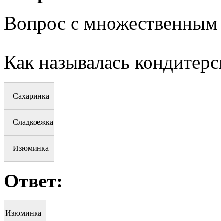
Вопрос с множественным
Как называлась кондитерс
Сахаринка
Сладкоежка
Изюминка
Ответ:
Изюминка