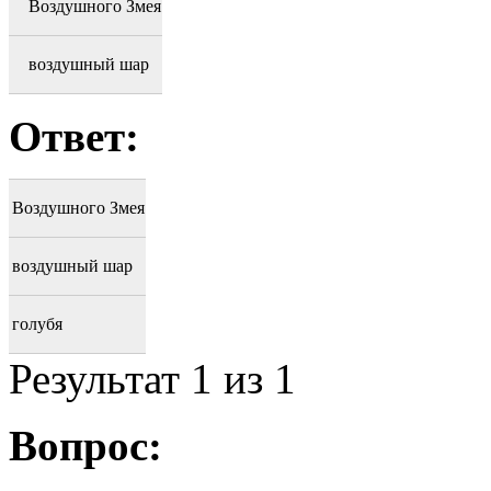
Воздушного Змея
воздушный шар
Ответ:
Воздушного Змея
воздушный шар
голубя
Результат
1
из 1
Вопрос: