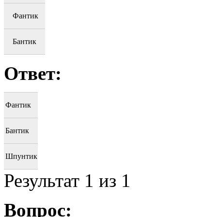
Фантик
Бантик
Ответ:
Фантик
Бантик
Шпунтик
Результат
1
из 1
Вопрос: