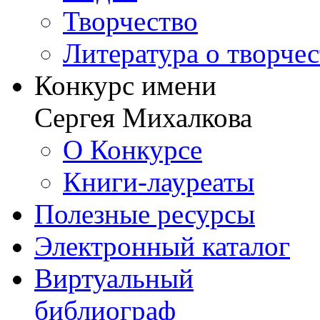
Творчество
Литература о творче
Конкурс имени
Сергея Михалкова
О Конкурсе
Книги-лауреаты
Полезные ресурсы
Электронный каталог
Виртуальный
библиограф