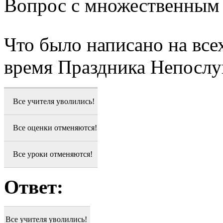
Вопрос с множественным
Что было написано на все
время Праздника Непосл
Все учителя уволились!
Все оценки отменяются!
Все уроки отменяются!
Ответ:
Все учителя уволились!