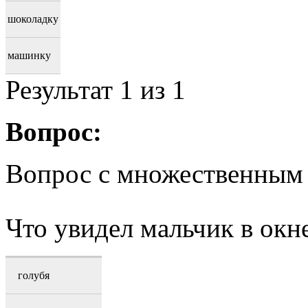
шоколадку
машинку
Результат
1
из 1
Вопрос:
Вопрос с множественным
Что увидел мальчик в окне
голубя