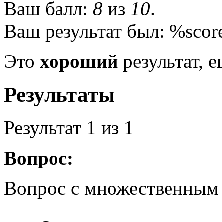
Ваш балл:
8
из
10
.
Ваш результат был: %scor
Это
хороший
результат, е
Результаты
Результат
1
из 1
Вопрос:
Вопрос с множественным