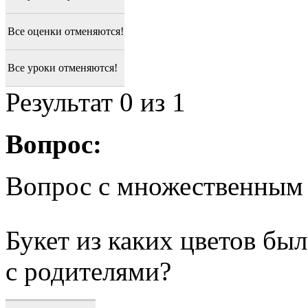
Все оценки отменяются!
Все уроки отменяются!
Результат
0
из 1
Вопрос:
Вопрос с множественным
Букет из каких цветов был
с родителями?