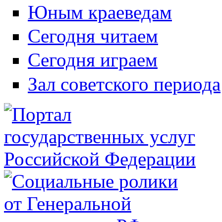
Юным краеведам
Сегодня читаем
Сегодня играем
Зал советского периода