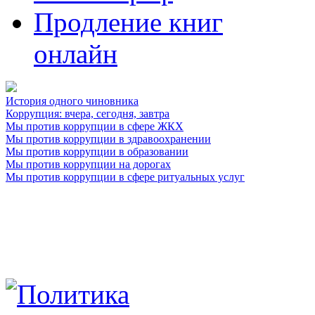
Продление книг
онлайн
История одного чиновника
Коррупция: вчера, сегодня, завтра
Мы против коррупции в сфере ЖКХ
Мы против коррупции в здравоохранении
Мы против коррупции в образовании
Мы против коррупции на дорогах
Мы против коррупции в сфере ритуальных услуг