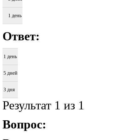
1 день
Ответ:
1 день
5 дней
3 дня
Результат
1
из 1
Вопрос: