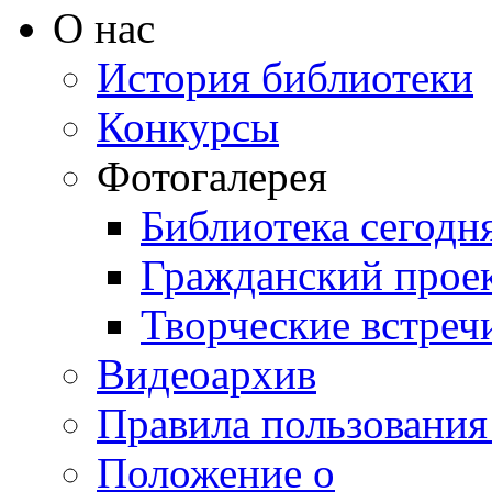
О нас
История библиотеки
Конкурсы
Фотогалерея
Библиотека сегодн
Гражданский прое
Творческие встреч
Видеоархив
Правила пользования
Положение о