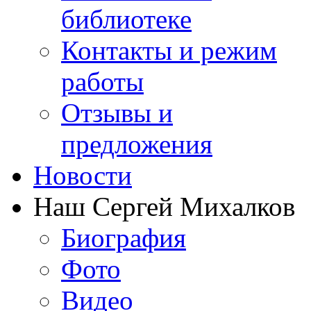
библиотеке
Контакты и режим
работы
Отзывы и
предложения
Новости
Наш Сергей Михалков
Биография
Фото
Видео