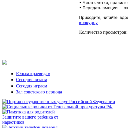
• Читать четко, правиль
• Передать эмоции — ож
Приходите, читайте, вдо
конкурсу
Количество просмотров:
Юным краеведам
Сегодня читаем
Сегодня играем
Зал советского периода