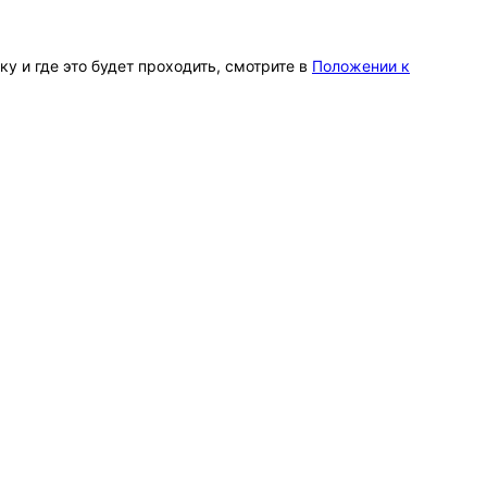
ку и где это будет проходить, смотрите в
Положении к