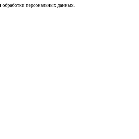
 обработки персональных данных.