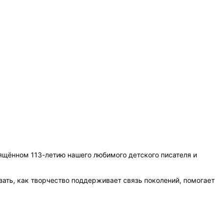
ящённом 113-летию нашего любимого детского писателя и
зать, как творчество поддерживает связь поколений, помогает