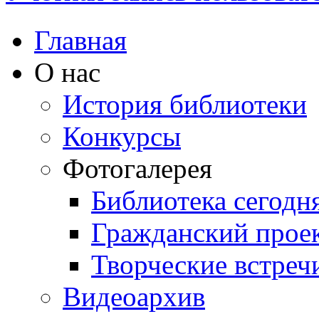
Главная
О нас
История библиотеки
Конкурсы
Фотогалерея
Библиотека сегодн
Гражданский прое
Творческие встреч
Видеоархив