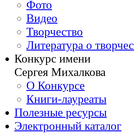
Фото
Видео
Творчество
Литература о творче
Конкурс имени
Сергея Михалкова
О Конкурсе
Книги-лауреаты
Полезные ресурсы
Электронный каталог