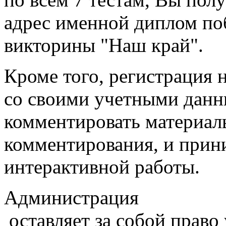
адрес именной диплом по
викторины "Наш край".
Кроме того, регистрация 
со своими учетными данн
комментировать материалы
комментирования, и прин
интерактивной работы.
Администрация
оставляет за собой право