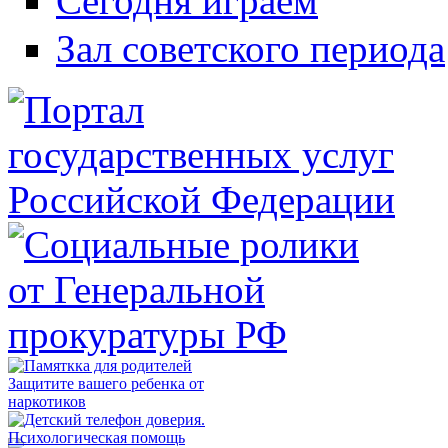
Сегодня играем
Зал советского периода