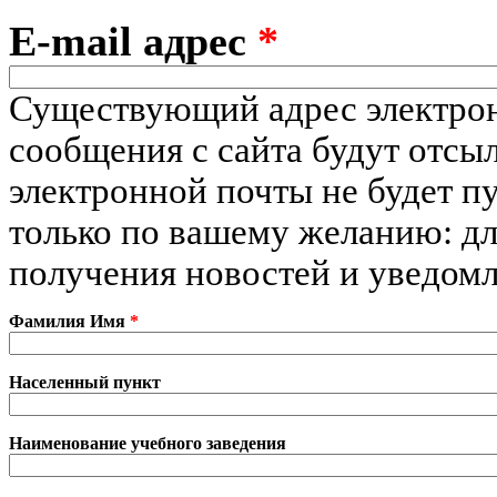
E-mail адрес
*
Существующий адрес электрон
сообщения с сайта будут отсыл
электронной почты не будет пу
только по вашему желанию: дл
получения новостей и уведомл
Фамилия Имя
*
Населенный пункт
Наименование учебного заведения