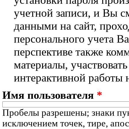
учетной записи, и Вы с
данными на сайт, прохо
персонального учета Ва
перспективе также ком
материалы, участвовать
интерактивной работы 
Имя пользователя
*
Пробелы разрешены; знаки пу
исключением точек, тире, апо