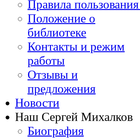
Правила пользования
Положение о
библиотеке
Контакты и режим
работы
Отзывы и
предложения
Новости
Наш Сергей Михалков
Биография