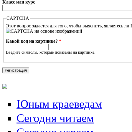
Класс или курс
CAPTCHA
Этот вопрос задается для того, чтобы выяснить, являетесь ли
Какой код на картинке?
*
Введите символы, которые показаны на картинке.
Юным краеведам
Сегодня читаем